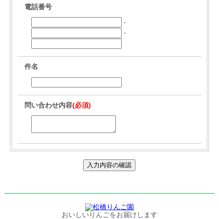
電話番号
-
-
件名
問い合わせ内容
(必須)
おいしいりんごをお届けします