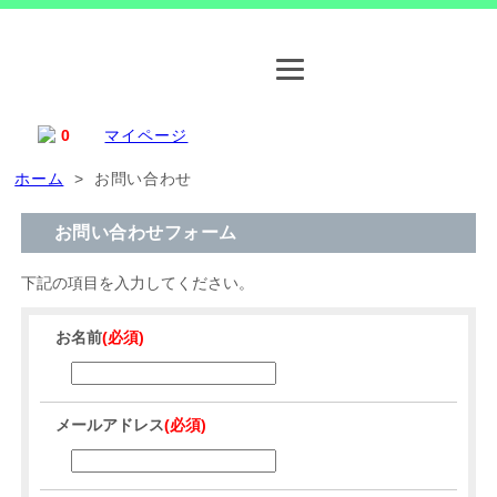
0
マイページ
ホーム
> お問い合わせ
お問い合わせフォーム
下記の項目を入力してください。
お名前
(必須)
メールアドレス
(必須)